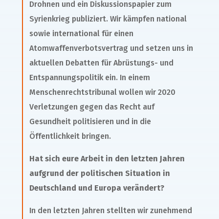
Drohnen und ein Diskussionspapier zum
Syrienkrieg publiziert. Wir kämpfen national
sowie international für einen
Atomwaffenverbotsvertrag und setzen uns in
aktuellen Debatten für Abrüstungs- und
Entspannungspolitik ein. In einem
Menschenrechtstribunal wollen wir 2020
Verletzungen gegen das Recht auf
Gesundheit politisieren und in die
Öffentlichkeit bringen.
Hat sich eure Arbeit in den letzten Jahren
aufgrund der politischen Situation in
Deutschland und Europa verändert?
In den letzten Jahren stellten wir zunehmend