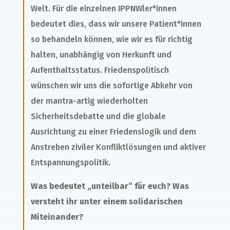
Welt. Für die einzelnen IPPNWler*innen
bedeutet dies, dass wir unsere Patient*innen
so behandeln können, wie wir es für richtig
halten, unabhängig von Herkunft und
Aufenthaltsstatus. Friedenspolitisch
wünschen wir uns die sofortige Abkehr von
der mantra-artig wiederholten
Sicherheitsdebatte und die globale
Ausrichtung zu einer Friedenslogik und dem
Anstreben ziviler Konfliktlösungen und aktiver
Entspannungspolitik.
Was bedeutet „unteilbar“ für euch? Was
versteht ihr unter einem solidarischen
Miteinander?