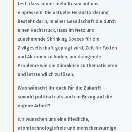
fest, dass immer mehr Krisen auf uns
einprasseln. Die aktuelle Herausforderung
besteht darin, in einer Gesellschaft die durch
einen Rechtsruck, Hass im Netz und
zunehmende Shrinking Spaces für die
Zivilgesellschaft geprägt wird, Zeit für Fakten
und Aktionen zu finden, um drängende
Probleme wie die Klimakrise zu thematisieren
und letztendlich zu lösen.
Was wünscht ihr euch für die Zukunft –­
sowohl politisch als auch in Bezug auf die
eigene Arbeit?
Wir wünschen uns eine friedliche,
atomtechnologiefreie und menschenwürdige