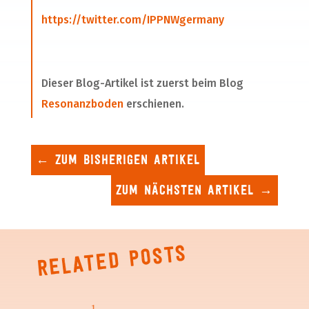
https://twitter.com/IPPNWgermany
Dieser Blog-Artikel ist zuerst beim Blog
Resonanzboden
erschienen.
←
Zum bisherigen Artikel
Zum nächsten Artikel
→
Related posts