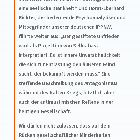
eine seelische Krankheit.“ Und Horst-Eberhard
Richter, der bedeutende Psychoanalytiker und
Mitbegründer unserer deutschen IPPNW,
führte weiter aus: „Der gestiftete Unfrieden
wird als Projektion von Selbsthass
interpretiert. Es ist innere Unversöhnlichkeit,
die sich zur Entlastung den äußeren Feind
sucht, der bekämpft werden muss.“ Eine
treffende Beschreibung des Antagonismus
während des Kalten Kriegs, letztlich aber
auch der antimuslimischen Reflexe in der
heutigen Gesellschaft.
Wir dürfen nicht zulassen, dass auf dem
Rücken gesellschaftlicher Minderheiten