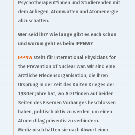
Psychotherapeut*innen und Studierenden mit
dem Anliegen, Atomwaffen und Atomenergie
abzuschaffen.
Wer seid ihr? Wie lange gibt es euch schon
und worum geht es beim IPPNW?
IPPNW
steht für International Physicians for
the Prevention of Nuclear War. Wir sind eine
ärztliche Friedensorganisation, die ihren
Ursprung in der Zeit des Kalten Krieges der
1980er Jahre hat, wo Ärzt*innen auf beiden
Seiten des Eisernen Vorhanges beschlossen
haben, politisch aktiv zu werden, um einen
Atomschlag präventiv zu verhindern.
Medizinisch hätten sie nach Abwurf einer