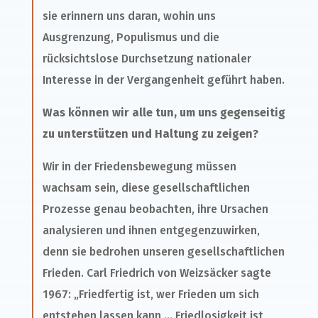
sie erinnern uns daran, wohin uns
Ausgrenzung, Populismus und die
rücksichtslose Durchsetzung nationaler
Interesse in der Vergangenheit geführt haben.
Was können wir alle tun, um uns gegenseitig
zu unterstützen und Haltung zu zeigen?
Wir in der Friedensbewegung müssen
wachsam sein, diese gesellschaftlichen
Prozesse genau beobachten, ihre Ursachen
analysieren und ihnen entgegenzuwirken,
denn sie bedrohen unseren gesellschaftlichen
Frieden. Carl Friedrich von Weizsäcker sagte
1967: „Friedfertig ist, wer Frieden um sich
entstehen lassen kann … Friedlosigkeit ist