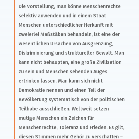
Die Vorstellung, man könne Menschenrechte
selektiv anwenden und in einem Staat
Menschen unterschiedlicher Herkunft mit
zweierlei Maßstäben behandeln, ist eine der
wesentlichen Ursachen von Ausgrenzung,
Diskriminierung und struktureller Gewalt. Man
kann nicht behaupten, eine große Zivilisation
zu sein und Menschen sehenden Auges
ertrinken lassen. Man kann sich nicht
Demokratie nennen und einen Teil der
Bevölkerung systematisch von der politischen
Teilhabe ausschließen. Weltweit setzen
mutige Menschen ein Zeichen für
Menschenrechte, Toleranz und Frieden. Es gilt,
diesen Stimmen mehr Gehör zu verschaffen –