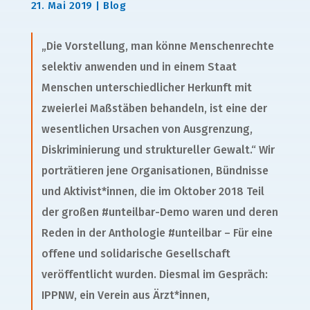
21. Mai 2019
|
Blog
„Die Vorstellung, man könne Menschenrechte
selektiv anwenden und in einem Staat
Menschen unterschiedlicher Herkunft mit
zweierlei Maßstäben behandeln, ist eine der
wesentlichen Ursachen von Ausgrenzung,
Diskriminierung und struktureller Gewalt.“ Wir
porträtieren jene Organisationen, Bündnisse
und Aktivist*innen, die im Oktober 2018 Teil
der großen #unteilbar-Demo waren und deren
Reden in der Anthologie #unteilbar – Für eine
offene und solidarische Gesellschaft
veröffentlicht wurden. Diesmal im Gespräch:
IPPNW, ein Verein aus Ärzt*innen,