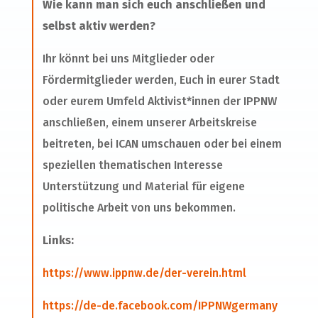
Wie kann man sich euch anschließen und
selbst aktiv werden?
Ihr könnt bei uns Mitglieder oder
Fördermitglieder werden, Euch in eurer Stadt
oder eurem Umfeld Aktivist*innen der IPPNW
anschließen, einem unserer Arbeitskreise
beitreten, bei ICAN umschauen oder bei einem
speziellen thematischen Interesse
Unterstützung und Material für eigene
politische Arbeit von uns bekommen.
Links:
https://www.ippnw.de/der-verein.html
https://de-de.facebook.com/IPPNWgermany