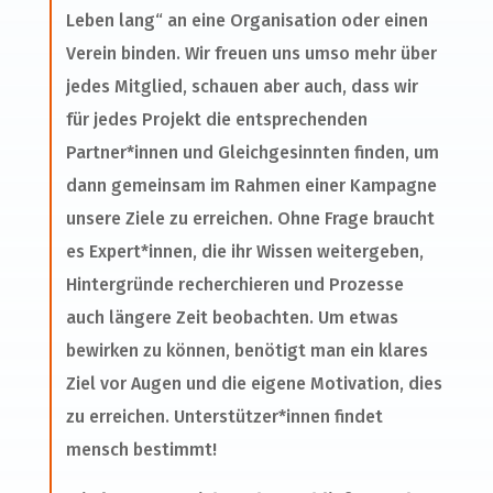
Leben lang“ an eine Organisation oder einen
Verein binden. Wir freuen uns umso mehr über
jedes Mitglied, schauen aber auch, dass wir
für jedes Projekt die entsprechenden
Partner*innen und Gleichgesinnten finden, um
dann gemeinsam im Rahmen einer Kampagne
unsere Ziele zu erreichen. Ohne Frage braucht
es Expert*innen, die ihr Wissen weitergeben,
Hintergründe recherchieren und Prozesse
auch längere Zeit beobachten. Um etwas
bewirken zu können, benötigt man ein klares
Ziel vor Augen und die eigene Motivation, dies
zu erreichen. Unterstützer*innen findet
mensch bestimmt!