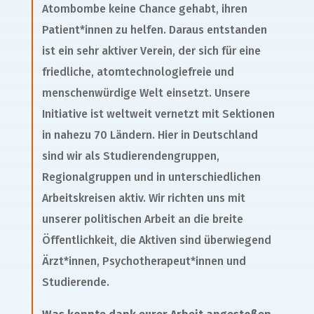
Atombombe keine Chance gehabt, ihren
Patient*innen zu helfen. Daraus entstanden
ist ein sehr aktiver Verein, der sich für eine
friedliche, atomtechnologiefreie und
menschenwürdige Welt einsetzt. Unsere
Initiative ist weltweit vernetzt mit Sektionen
in nahezu 70 Ländern. Hier in Deutschland
sind wir als Studierendengruppen,
Regionalgruppen und in unterschiedlichen
Arbeitskreisen aktiv. Wir richten uns mit
unserer politischen Arbeit an die breite
Öffentlichkeit, die Aktiven sind überwiegend
Ärzt*innen, Psychotherapeut*innen und
Studierende.