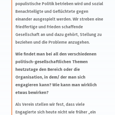
populistische Politik betrieben wird und sozial
Benachteiligte und Geflüchtete gegen
einander ausgespielt werden. Wir streben eine
friedfertige und Frieden schaffende
Gesellschaft an und dazu gehört, Stellung zu
beziehen und die Probleme anzugehen.
Wie findet man bei all den verschiedenen
politisch-gesellschaftlichen Themen
heutzutage den Bereich oder die
Organisation, in dem/ der man sich
engagieren kann? Wie kann man wirklich
etwas bewirken?
Als Verein stellen wir fest, dass viele
Engagierte sich heute nicht wie früher „ein