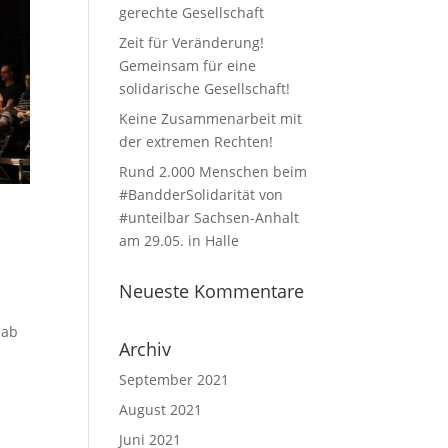
gerechte Gesellschaft
Zeit für Veränderung!
Gemeinsam für eine
solidarische Gesellschaft!
Keine Zusammenarbeit mit
der extremen Rechten!
Rund 2.000 Menschen beim
#BandderSolidarität von
#unteilbar Sachsen-Anhalt
am 29.05. in Halle
Neueste Kommentare
 ab
Archiv
September 2021
August 2021
Juni 2021