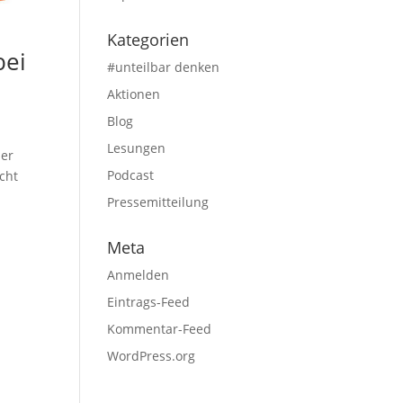
Kategorien
bei
#unteilbar denken
Aktionen
Blog
Lesungen
der
Podcast
cht
Pressemitteilung
Meta
Anmelden
Eintrags-Feed
Kommentar-Feed
WordPress.org