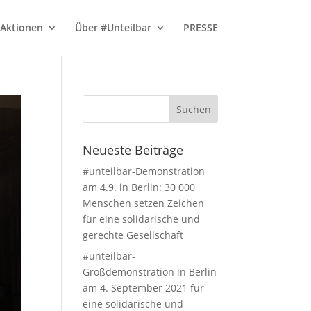
Aktionen
Über #Unteilbar
PRESSE
Neueste Beiträge
#unteilbar-Demonstration
am 4.9. in Berlin: 30 000
Menschen setzen Zeichen
für eine solidarische und
gerechte Gesellschaft
#unteilbar-
Großdemonstration in Berlin
am 4. September 2021 für
eine solidarische und