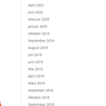
April 2021
Juni 2020
Februar 2020
Januar 2020
Oktober 2019
September 2019
August 2019
Juli 2019
Juni 2019
Mai 2019
April 2019
März 2019
November 2018
Oktober 2018
September 2018