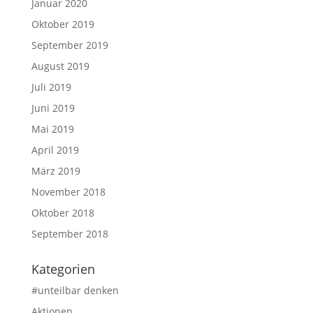
Januar 2020
Oktober 2019
September 2019
August 2019
Juli 2019
Juni 2019
Mai 2019
April 2019
März 2019
November 2018
Oktober 2018
September 2018
Kategorien
#unteilbar denken
Aktionen