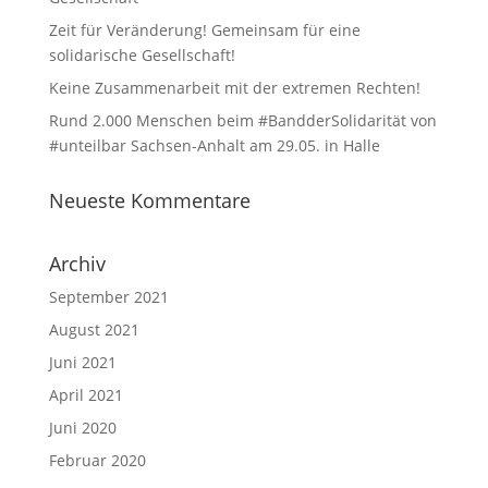
Zeit für Veränderung! Gemeinsam für eine
solidarische Gesellschaft!
Keine Zusammenarbeit mit der extremen Rechten!
Rund 2.000 Menschen beim #BandderSolidarität von
#unteilbar Sachsen-Anhalt am 29.05. in Halle
Neueste Kommentare
Archiv
September 2021
August 2021
Juni 2021
April 2021
Juni 2020
Februar 2020