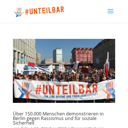
Über 150.000 Menschen demonstrieren in
Berlin gegen Rassismus und für soziale
Sicherheit