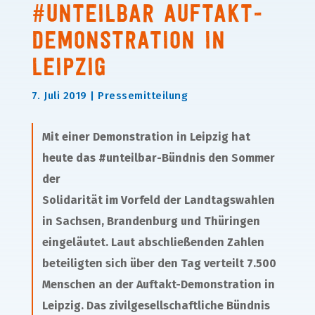
#unteilbar Auftakt-
Demonstration in
Leipzig
7. Juli 2019
|
Pressemitteilung
Mit einer Demonstration in Leipzig hat
heute das #unteilbar-Bündnis den Sommer
der
Solidarität im Vorfeld der Landtagswahlen
in Sachsen, Brandenburg und Thüringen
eingeläutet. Laut abschließenden Zahlen
beteiligten sich über den Tag verteilt 7.500
Menschen an der Auftakt-Demonstration in
Leipzig. Das zivilgesellschaftliche Bündnis