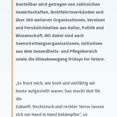
#unteilbar wird getragen von zahlreichen
Gewerkschaften, Wohlfahrtsverbänden und
über 300 weiteren Organisationen, Vereinen
und Persönlichkeiten aus Kultur, Politik und
Wissenschaft. Mit dabei sind auch
Seenotrettungsorganisationen, Initiativen
aus dem Gesundheits- und Pflegebereich
sowie die Klimabewegung Fridays For Future.
„Es freut mich, wie breit und vielfältig wir
heute aufgestellt waren. Das macht Mut für
die
Zukunft. Rechtsruck und rechter Terror lassen
sich nur Hand in Hand bekämpfen“, so