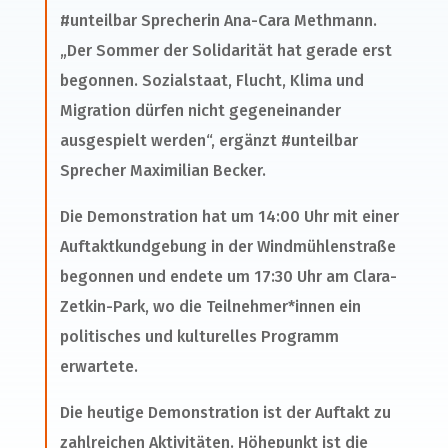
#unteilbar Sprecherin Ana-Cara Methmann.
„Der Sommer der Solidarität hat gerade erst
begonnen. Sozialstaat, Flucht, Klima und
Migration dürfen nicht gegeneinander
ausgespielt werden“, ergänzt #unteilbar
Sprecher Maximilian Becker.
Die Demonstration hat um 14:00 Uhr mit einer
Auftaktkundgebung in der Windmühlenstraße
begonnen und endete um 17:30 Uhr am Clara-
Zetkin-Park, wo die Teilnehmer*innen ein
politisches und kulturelles Programm
erwartete.
Die heutige Demonstration ist der Auftakt zu
zahlreichen Aktivitäten. Höhepunkt ist die