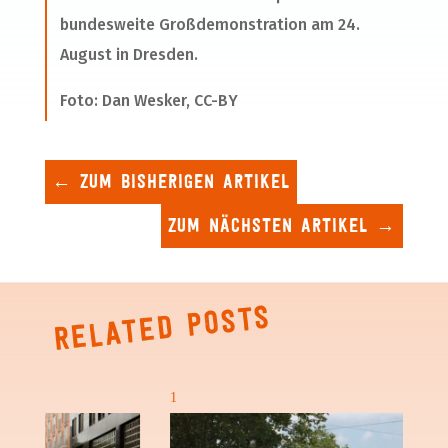
bundesweite Großdemonstration am 24.
August in Dresden.
Foto: Dan Wesker, CC-BY
←
Zum bisherigen Artikel
Zum nächsten Artikel
→
Related posts