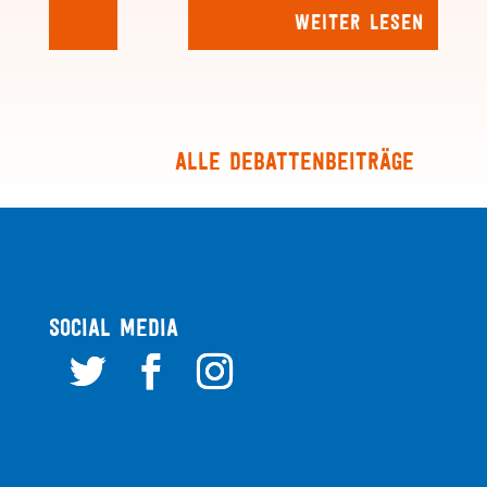
Weiter lesen
Alle Debattenbeiträge
SOCIAL MEDIA