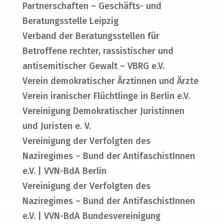
Partnerschaften – Geschäfts- und
Beratungsstelle Leipzig
Verband der Beratungsstellen für
Betroffene rechter, rassistischer und
antisemitischer Gewalt – VBRG e.V.
Verein demokratischer Ärztinnen und Ärzte
Verein iranischer Flüchtlinge in Berlin e.V.
Vereinigung Demokratischer Juristinnen
und Juristen e. V.
Vereinigung der Verfolgten des
Naziregimes – Bund der AntifaschistInnen
e.V. | VVN-BdA Berlin
Vereinigung der Verfolgten des
Naziregimes – Bund der AntifaschistInnen
e.V. | VVN-BdA Bundesvereinigung