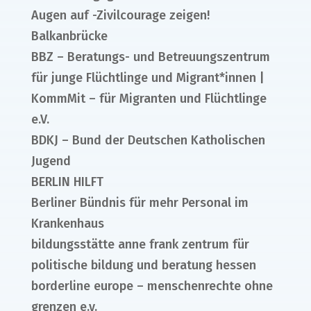
Augen auf -Zivilcourage zeigen!
Balkanbrücke
BBZ – Beratungs- und Betreuungszentrum
für junge Flüchtlinge und Migrant*innen |
KommMit – für Migranten und Flüchtlinge
e.V.
BDKJ – Bund der Deutschen Katholischen
Jugend
BERLIN HILFT
Berliner Bündnis für mehr Personal im
Krankenhaus
bildungsstätte anne frank zentrum für
politische bildung und beratung hessen
borderline europe – menschenrechte ohne
grenzen e.v.