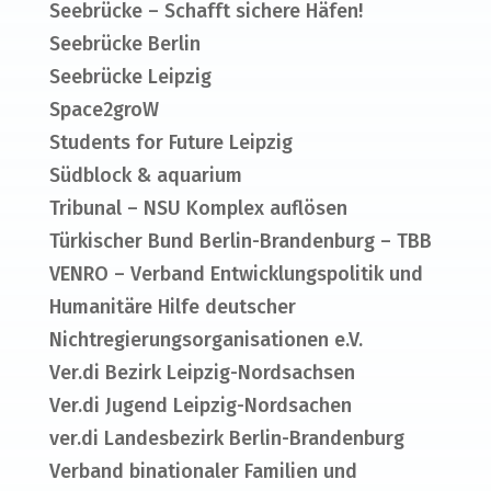
Seebrücke – Schafft sichere Häfen!
Seebrücke Berlin
Seebrücke Leipzig
Space2groW
Students for Future Leipzig
Südblock & aquarium
Tribunal – NSU Komplex auflösen
Türkischer Bund Berlin-Brandenburg – TBB
VENRO – Verband Entwicklungspolitik und
Humanitäre Hilfe deutscher
Nichtregierungsorganisationen e.V.
Ver.di Bezirk Leipzig-Nordsachsen
Ver.di Jugend Leipzig-Nordsachen
ver.di Landesbezirk Berlin-Brandenburg
Verband binationaler Familien und