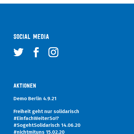
SOCIAL MEDIA
Aktionen
Demo Berlin 4.9.21
Freiheit geht nur solidarisch
#EinfachWeiterSo!?
#SogehtSolidarisch 14.06.20
#nichtmituns 15.02.20