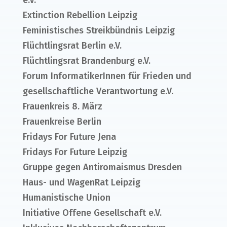
e.V.
Extinction Rebellion Leipzig
Feministisches Streikbündnis Leipzig
Flüchtlingsrat Berlin e.V.
Flüchtlingsrat Brandenburg e.V.
Forum InformatikerInnen für Frieden und
gesellschaftliche Verantwortung e.V.
Frauenkreis 8. März
Frauenkreise Berlin
Fridays For Future Jena
Fridays For Future Leipzig
Gruppe gegen Antiromaismus Dresden
Haus- und WagenRat Leipzig
Humanistische Union
Initiative Offene Gesellschaft e.V.