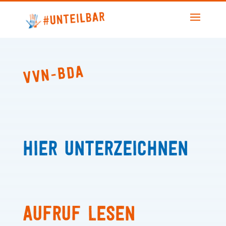
VVN-BDA
Hier unterzeichnen
Aufruf lesen