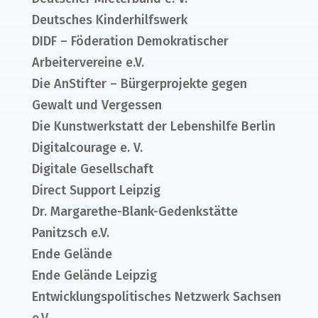
Deutsches Kinderhilfswerk
DIDF – Föderation Demokratischer
Arbeitervereine e.V.
Die AnStifter – Bürgerprojekte gegen
Gewalt und Vergessen
Die Kunstwerkstatt der Lebenshilfe Berlin
Digitalcourage e. V.
Digitale Gesellschaft
Direct Support Leipzig
Dr. Margarethe-Blank-Gedenkstätte
Panitzsch e.V.
Ende Gelände
Ende Gelände Leipzig
Entwicklungspolitisches Netzwerk Sachsen