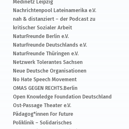
Medinetz Leipzig
Nachrichtenpool Lateinamerika e.V.
nah & distanziert – der Podcast zu
kritischer Sozialer Arbeit
NaturFreunde Berlin e.V.
NaturFreunde Deutschlands e.V.
NaturFreunde Thüringen e.V.
Netzwerk Tolerantes Sachsen
Neue Deutsche Organisationen
No Hate Speech Movement
OMAS GEGEN RECHTS.Berlin
Open Knowledge Foundation Deutschland
Ost-Passage Theater e.V.
Pädagog*innen For Future
Poliklinik – Solidarisches