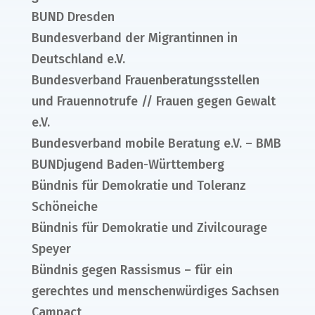
BUND Dresden
Bundesverband der Migrantinnen in
Deutschland e.V.
Bundesverband Frauenberatungsstellen
und Frauennotrufe // Frauen gegen Gewalt
e.V.
Bundesverband mobile Beratung e.V. – BMB
BUNDjugend Baden-Württemberg
Bündnis für Demokratie und Toleranz
Schöneiche
Bündnis für Demokratie und Zivilcourage
Speyer
Bündnis gegen Rassismus – für ein
gerechtes und menschenwürdiges Sachsen
Campact