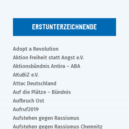
Erstunterzeichnende
Adopt a Revolution
Aktion Freiheit statt Angst e.V.
Aktionsbündnis Antira – ABA
AKuBiZ e.V.
Attac Deutschland
Auf die Plätze – Bündnis
Aufbruch Ost
Aufruf2019
Aufstehen gegen Rassismus
Aufstehen gegen Rassismus Chemnitz